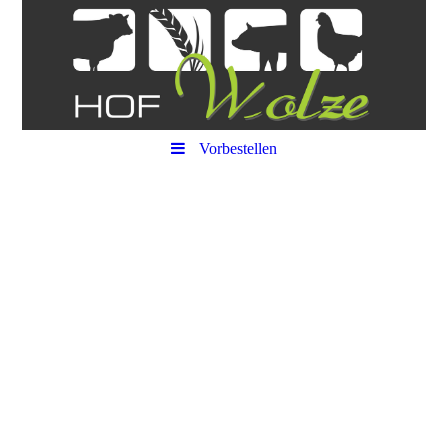
Vorbestellen