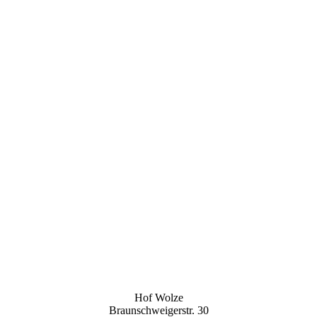
Hof Wolze
Braunschweigerstr. 30